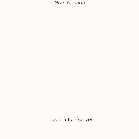
Gran Canaria
Tous droits réservés