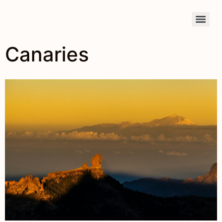
Canaries