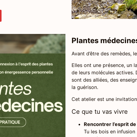
Plantes médecine
Avant d’être des remèdes, le
Elles ont une présence, un 
de leurs molécules actives. 
sont des alliées, des ensei
la guérison.
Cet atelier est une invitatio
Ce que tu vas vivre
Rencontrer l’esprit d
Tu les bois en infusion