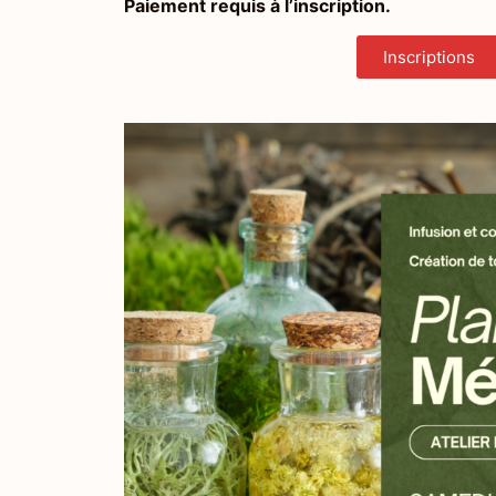
Paiement requis à l’inscription.
Inscriptions