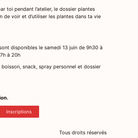
 toi pendant l’atelier, le dossier plantes
 de voir et d’utiliser les plantes dans ta vie
ont disponibles le samedi 13 juin de 9h30 à
17h à 20h
boisson, snack, spray personnel et dossier
ion.
Inscriptions
Tous droits réservés