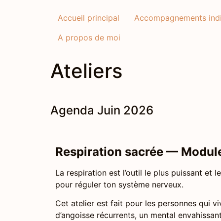
Accueil principal
Accompagnements indi
A propos de moi
Ateliers
Agenda Juin 2026
Respiration sacrée — Modul
La respiration est l’outil le plus puissant et 
pour réguler ton système nerveux.
Cet atelier est fait pour les personnes qui v
d’angoisse récurrents, un mental envahissant 